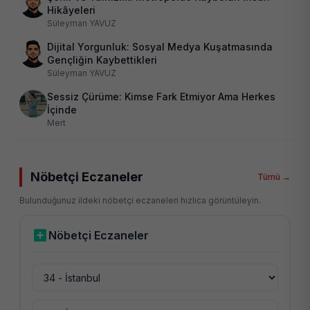
Hikâyeleri
Süleyman YAVUZ
Dijital Yorgunluk: Sosyal Medya Kuşatmasında
Gençliğin Kaybettikleri
Süleyman YAVUZ
Sessiz Çürüme: Kimse Fark Etmiyor Ama Herkes
İçinde
Mert
Nöbetçi Eczaneler
Tümü →
Bulunduğunuz ildeki nöbetçi eczaneleri hızlıca görüntüleyin.