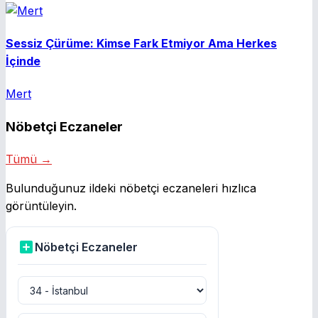
Sessiz Çürüme: Kimse Fark Etmiyor Ama Herkes
İçinde
Mert
Nöbetçi Eczaneler
Tümü →
Bulunduğunuz ildeki nöbetçi eczaneleri hızlıca
görüntüleyin.