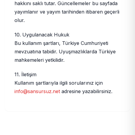
hakkını saklı tutar. Güncellemeler bu sayfada
yayımlanır ve yayım tarihinden itibaren geçerli
olur.
10. Uygulanacak Hukuk
Bu kullanım şartları, Türkiye Cumhuriyeti
mevzuatına tabidir. Uyuşmazlıklarda Türkiye
mahkemeleri yetkilidir.
11. İletişim
Kullanım şartlarıyla ilgili sorularınız için
info@sansursuz.net
adresine yazabilirsiniz.