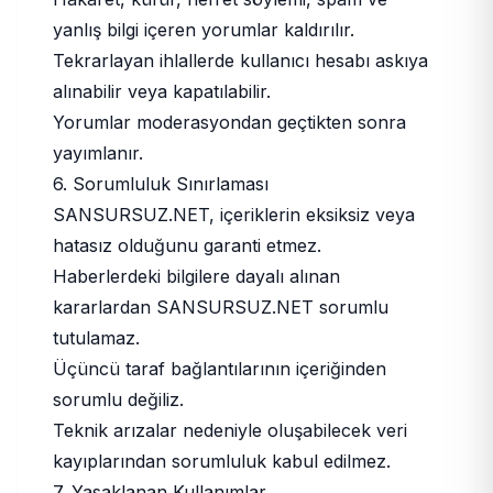
yanlış bilgi içeren yorumlar kaldırılır.
Tekrarlayan ihlallerde kullanıcı hesabı askıya
alınabilir veya kapatılabilir.
Yorumlar moderasyondan geçtikten sonra
yayımlanır.
6. Sorumluluk Sınırlaması
SANSURSUZ.NET, içeriklerin eksiksiz veya
hatasız olduğunu garanti etmez.
Haberlerdeki bilgilere dayalı alınan
kararlardan SANSURSUZ.NET sorumlu
tutulamaz.
Üçüncü taraf bağlantılarının içeriğinden
sorumlu değiliz.
Teknik arızalar nedeniyle oluşabilecek veri
kayıplarından sorumluluk kabul edilmez.
7. Yasaklanan Kullanımlar