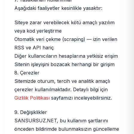
Aşağıdaki faaliyetler kesinlikle yasaktır:
Siteye zarar verebilecek kötü amaçlı yazılım
veya kod yerleştirme
Otomatik veri çekme (scraping) — izin verilen
RSS ve API hariç
Diğer kullanıcıların hesaplarına yetkisiz erişim
Sitenin işleyişini bozacak herhangi bir girişim
8. Çerezler
Sitemizde oturum, tercih ve analitik amaçlı
çerezler kullanılmaktadır. Detaylı bilgi için
Gizlilik Politikası
sayfamızı inceleyebilirsiniz.
9. Değişiklikler
SANSURSUZ.NET, bu kullanım şartlarını
önceden bildirimde bulunmaksızın güncelleme