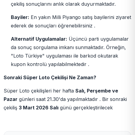
çekiliş sonuçlarını anlık olarak duyurmaktadır.
Bayiler:
En yakın Milli Piyango satış bayilerini ziyaret
ederek de sonuçları öğrenebilirsiniz .
Alternatif Uygulamalar:
Üçüncü parti uygulamalar
da sonuç sorgulama imkanı sunmaktadır. Örneğin,
"Loto Türkiye" uygulaması ile barkod okutarak
kupon kontrolü yapılabilmektedir .
Sonraki Süper Loto Çekilişi Ne Zaman?
Süper Loto çekilişleri her hafta
Salı, Perşembe ve
Pazar
günleri saat 21.30'da yapılmaktadır . Bir sonraki
çekiliş
3 Mart 2026 Salı
günü gerçekleştirilecek