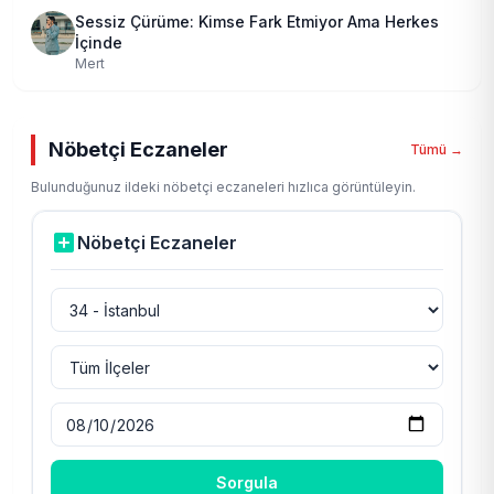
Sessiz Çürüme: Kimse Fark Etmiyor Ama Herkes
İçinde
Mert
Nöbetçi Eczaneler
Tümü →
Bulunduğunuz ildeki nöbetçi eczaneleri hızlıca görüntüleyin.