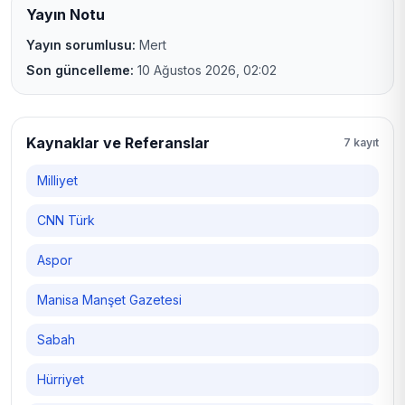
Yayın Notu
Yayın sorumlusu:
Mert
Son güncelleme:
10 Ağustos 2026, 02:02
Kaynaklar ve Referanslar
7 kayıt
Milliyet
CNN Türk
Aspor
Manisa Manşet Gazetesi
Sabah
Hürriyet