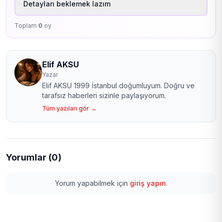
Detayları beklemek lazım
Toplam
0
oy
Elif AKSU
Yazar
Elif AKSU 1999 İstanbul doğumluyum. Doğru ve
tarafsız haberleri sizinle paylaşıyorum.
Tüm yazıları gör →
Yorumlar (0)
Yorum yapabilmek için
giriş yapın
.