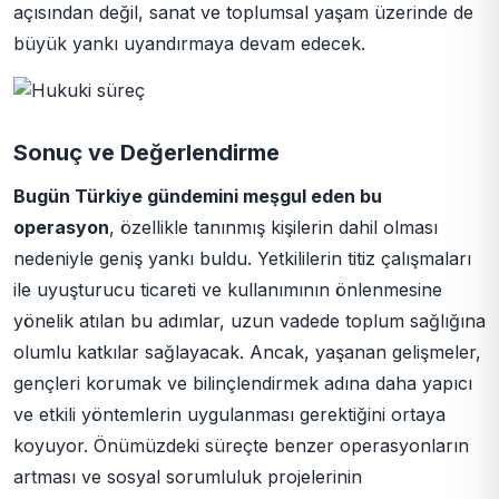
açısından değil, sanat ve toplumsal yaşam üzerinde de
büyük yankı uyandırmaya devam edecek.
Sonuç ve Değerlendirme
Bugün Türkiye gündemini meşgul eden bu
operasyon
, özellikle tanınmış kişilerin dahil olması
nedeniyle geniş yankı buldu. Yetkililerin titiz çalışmaları
ile uyuşturucu ticareti ve kullanımının önlenmesine
yönelik atılan bu adımlar, uzun vadede toplum sağlığına
olumlu katkılar sağlayacak. Ancak, yaşanan gelişmeler,
gençleri korumak ve bilinçlendirmek adına daha yapıcı
ve etkili yöntemlerin uygulanması gerektiğini ortaya
koyuyor. Önümüzdeki süreçte benzer operasyonların
artması ve sosyal sorumluluk projelerinin