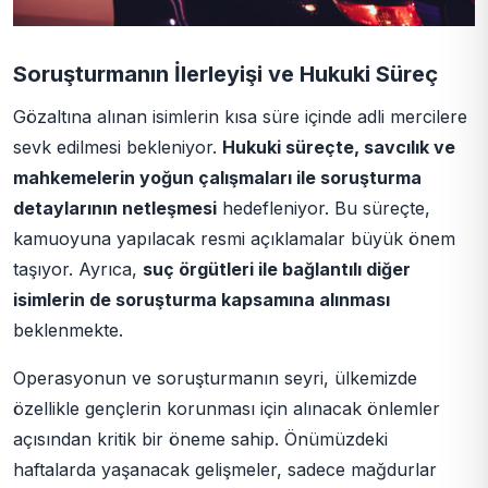
Soruşturmanın İlerleyişi ve Hukuki Süreç
Gözaltına alınan isimlerin kısa süre içinde adli mercilere
sevk edilmesi bekleniyor.
Hukuki süreçte, savcılık ve
mahkemelerin yoğun çalışmaları ile soruşturma
detaylarının netleşmesi
hedefleniyor. Bu süreçte,
kamuoyuna yapılacak resmi açıklamalar büyük önem
taşıyor. Ayrıca,
suç örgütleri ile bağlantılı diğer
isimlerin de soruşturma kapsamına alınması
beklenmekte.
Operasyonun ve soruşturmanın seyri, ülkemizde
özellikle gençlerin korunması için alınacak önlemler
açısından kritik bir öneme sahip. Önümüzdeki
haftalarda yaşanacak gelişmeler, sadece mağdurlar