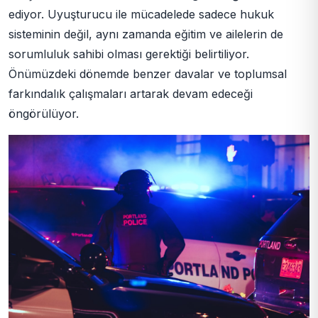
ediyor. Uyuşturucu ile mücadelede sadece hukuk
sisteminin değil, aynı zamanda eğitim ve ailelerin de
sorumluluk sahibi olması gerektiği belirtiliyor.
Önümüzdeki dönemde benzer davalar ve toplumsal
farkındalık çalışmaları artarak devam edeceği
öngörülüyor.