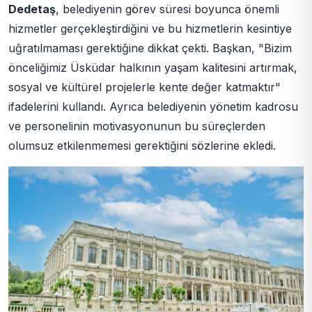
Dedetaş
, belediyenin görev süresi boyunca önemli
hizmetler gerçekleştirdiğini ve bu hizmetlerin kesintiye
uğratılmaması gerektiğine dikkat çekti. Başkan, "Bizim
önceliğimiz Üsküdar halkının yaşam kalitesini artırmak,
sosyal ve kültürel projelerle kente değer katmaktır"
ifadelerini kullandı. Ayrıca belediyenin yönetim kadrosu
ve personelinin motivasyonunun bu süreçlerden
olumsuz etkilenmemesi gerektiğini sözlerine ekledi.