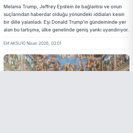
Melania Trump, Jeffrey Epstein ile bağlantısı ve onun
suçlarından haberdar olduğu yönündeki iddiaları kesin
bir dille yalanladı. Eşi Donald Trump’ın gündeminde yer
alan bu tartışma, ülke genelinde geniş yankı uyandırıyor.
Elif AKSU
10 Nisan 2026, 03:01