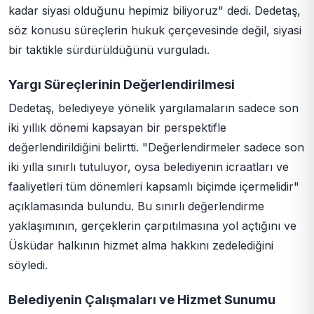
kadar siyasi olduğunu hepimiz biliyoruz" dedi. Dedetaş,
söz konusu süreçlerin hukuk çerçevesinde değil, siyasi
bir taktikle sürdürüldüğünü vurguladı.
Yargı Süreçlerinin Değerlendirilmesi
Dedetaş, belediyeye yönelik yargılamaların sadece son
iki yıllık dönemi kapsayan bir perspektifle
değerlendirildiğini belirtti. "Değerlendirmeler sadece son
iki yılla sınırlı tutuluyor, oysa belediyenin icraatları ve
faaliyetleri tüm dönemleri kapsamlı biçimde içermelidir"
açıklamasında bulundu. Bu sınırlı değerlendirme
yaklaşımının, gerçeklerin çarpıtılmasına yol açtığını ve
Üsküdar halkının hizmet alma hakkını zedelediğini
söyledi.
Belediyenin Çalışmaları ve Hizmet Sunumu