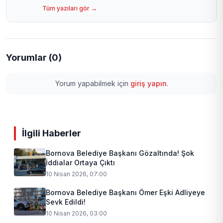
Tüm yazıları gör →
Yorumlar (0)
Yorum yapabilmek için
giriş yapın
.
İlgili Haberler
Bornova Belediye Başkanı Gözaltında! Şok
İddialar Ortaya Çıktı
10 Nisan 2026, 07:00
Bornova Belediye Başkanı Ömer Eşki Adliyeye
Sevk Edildi!
10 Nisan 2026, 03:00