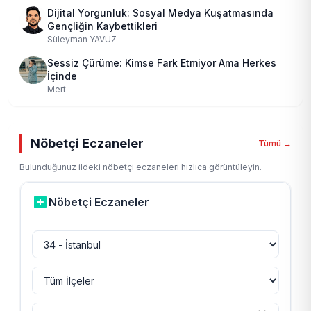
Dijital Yorgunluk: Sosyal Medya Kuşatmasında
Gençliğin Kaybettikleri
Süleyman YAVUZ
Sessiz Çürüme: Kimse Fark Etmiyor Ama Herkes
İçinde
Mert
Nöbetçi Eczaneler
Tümü →
Bulunduğunuz ildeki nöbetçi eczaneleri hızlıca görüntüleyin.