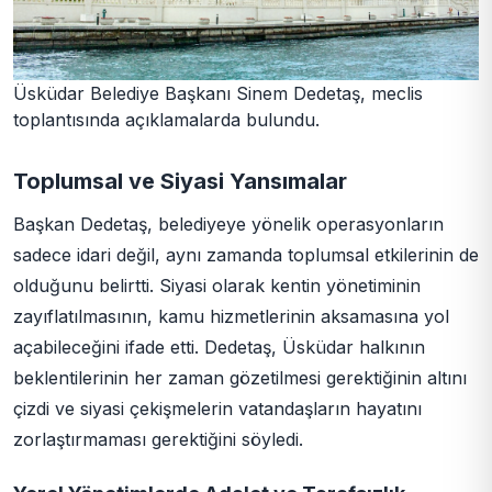
Üsküdar Belediye Başkanı Sinem Dedetaş, meclis
toplantısında açıklamalarda bulundu.
Toplumsal ve Siyasi Yansımalar
Başkan Dedetaş, belediyeye yönelik operasyonların
sadece idari değil, aynı zamanda toplumsal etkilerinin de
olduğunu belirtti. Siyasi olarak kentin yönetiminin
zayıflatılmasının, kamu hizmetlerinin aksamasına yol
açabileceğini ifade etti. Dedetaş, Üsküdar halkının
beklentilerinin her zaman gözetilmesi gerektiğinin altını
çizdi ve siyasi çekişmelerin vatandaşların hayatını
zorlaştırmaması gerektiğini söyledi.