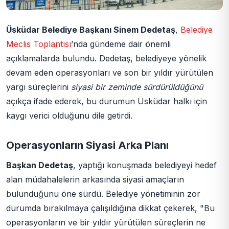
Üsküdar Belediye Başkanı Sinem Dedetaş
,
Belediye
Meclis Toplantısı
’nda gündeme dair önemli
açıklamalarda bulundu. Dedetaş, belediyeye yönelik
devam eden operasyonları ve son bir yıldır yürütülen
yargı süreçlerini
siyasi bir zeminde sürdürüldüğünü
açıkça ifade ederek, bu durumun Üsküdar halkı için
kaygı verici olduğunu dile getirdi.
Operasyonların Siyasi Arka Planı
Başkan Dedetaş
, yaptığı konuşmada belediyeyi hedef
alan müdahalelerin arkasında siyasi amaçların
bulunduğunu öne sürdü. Belediye yönetiminin zor
durumda bırakılmaya çalışıldığına dikkat çekerek, "Bu
operasyonların ve bir yıldır yürütülen süreçlerin ne