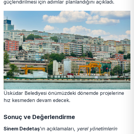
güçlendirilmesi için adımlar planlandığını açıkladı.
Üsküdar Belediyesi önümüzdeki dönemde projelerine
hız kesmeden devam edecek.
Sonuç ve Değerlendirme
Sinem Dedetaş
’ın açıklamaları,
yerel yönetimlerin