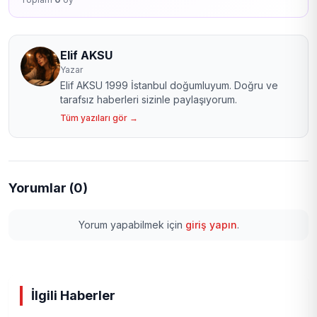
Elif AKSU
Yazar
Elif AKSU 1999 İstanbul doğumluyum. Doğru ve
tarafsız haberleri sizinle paylaşıyorum.
Tüm yazıları gör →
Yorumlar (0)
Yorum yapabilmek için
giriş yapın
.
İlgili Haberler