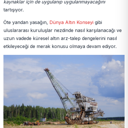
kaynaklar için de uygulanıp uygulanmayacağını
tartışıyor.
Öte yandan yasağın,
Dünya Altın Konseyi
gibi
uluslararası kuruluşlar nezdinde nasıl karşılanacağı ve
uzun vadede küresel altın arz-talep dengelerini nasıl
etkileyeceği de merak konusu olmaya devam ediyor.