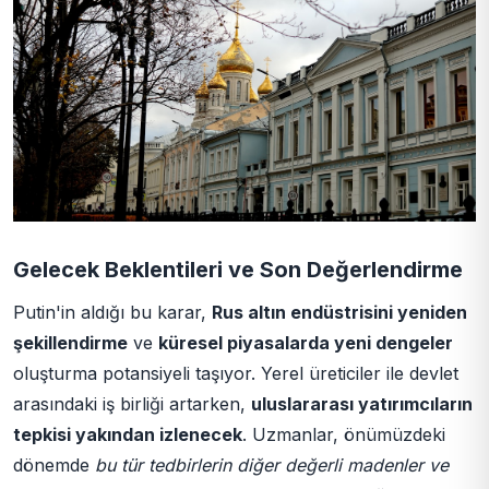
Gelecek Beklentileri ve Son Değerlendirme
Putin'in aldığı bu karar,
Rus altın endüstrisini yeniden
şekillendirme
ve
küresel piyasalarda yeni dengeler
oluşturma potansiyeli taşıyor. Yerel üreticiler ile devlet
arasındaki iş birliği artarken,
uluslararası yatırımcıların
tepkisi yakından izlenecek
. Uzmanlar, önümüzdeki
dönemde
bu tür tedbirlerin diğer değerli madenler ve