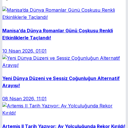
Manisa’da Dünya Romanlar Günü Coşkusu Renkli
Etkinliklerle Taçlandı!
10 Nisan 2026, 01:01
Yeni Dünya Düzeni ve Sessiz Çoğunluğun Alternatif
Arayışı!
08 Nisan 2026, 11:01
Artemis II Tarih Yazıyor: Ay Yolculuğunda Rekor Kırıldı!