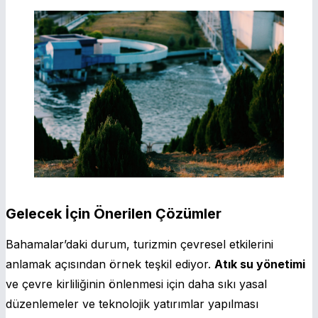
Gelecek İçin Önerilen Çözümler
Bahamalar’daki durum, turizmin çevresel etkilerini
anlamak açısından örnek teşkil ediyor.
Atık su yönetimi
ve çevre kirliliğinin önlenmesi için daha sıkı yasal
düzenlemeler ve teknolojik yatırımlar yapılması