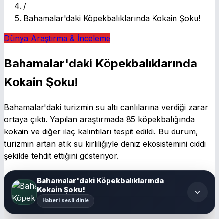
/
Bahamalar'daki Köpekbalıklarında Kokain Şoku!
Dünya
Araştırma & İnceleme
Bahamalar'daki Köpekbalıklarında
Kokain Şoku!
Bahamalar'daki turizmin su altı canlılarına verdiği zarar
ortaya çıktı. Yapılan araştırmada 85 köpekbalığında
kokain ve diğer ilaç kalıntıları tespit edildi. Bu durum,
turizmin artan atık su kirliliğiyle deniz ekosistemini ciddi
şekilde tehdit ettiğini gösteriyor.
Bahamalar'daki Köpekbalıklarında
Kokain Şoku!
Haberi sesli dinle