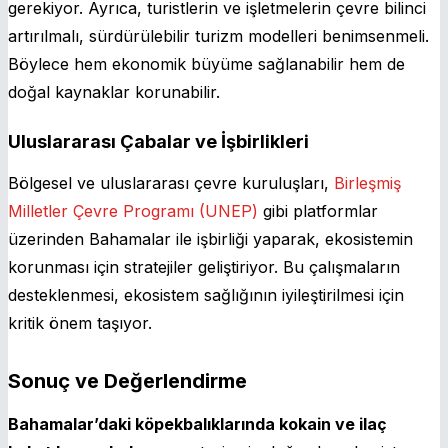
gerekiyor. Ayrıca, turistlerin ve işletmelerin çevre bilinci
artırılmalı, sürdürülebilir turizm modelleri benimsenmeli.
Böylece hem ekonomik büyüme sağlanabilir hem de
doğal kaynaklar korunabilir.
Uluslararası Çabalar ve İşbirlikleri
Bölgesel ve uluslararası çevre kuruluşları,
Birleşmiş
Milletler Çevre Programı (UNEP)
gibi platformlar
üzerinden Bahamalar ile işbirliği yaparak, ekosistemin
korunması için stratejiler geliştiriyor. Bu çalışmaların
desteklenmesi, ekosistem sağlığının iyileştirilmesi için
kritik önem taşıyor.
Sonuç ve Değerlendirme
Bahamalar’daki köpekbalıklarında kokain ve ilaç