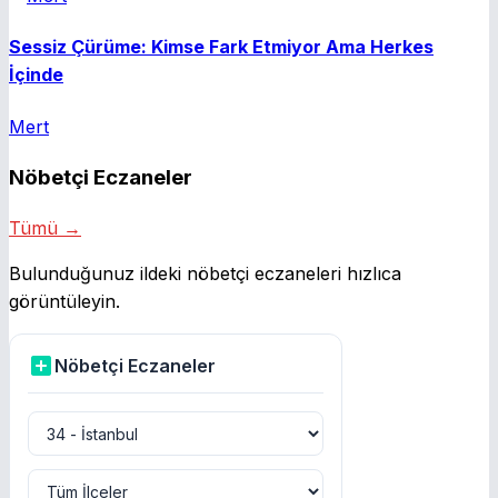
Sessiz Çürüme: Kimse Fark Etmiyor Ama Herkes
İçinde
Mert
Nöbetçi Eczaneler
Tümü →
Bulunduğunuz ildeki nöbetçi eczaneleri hızlıca
görüntüleyin.