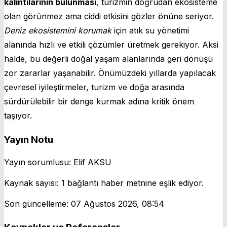
kalıntılarının bulunması
, turizmin doğrudan ekosisteme
olan görünmez ama ciddi etkisini gözler önüne seriyor.
Deniz ekosistemini korumak
için atık su yönetimi
alanında hızlı ve etkili çözümler üretmek gerekiyor. Aksi
halde, bu değerli doğal yaşam alanlarında geri dönüşü
zor zararlar yaşanabilir. Önümüzdeki yıllarda yapılacak
çevresel iyileştirmeler, turizm ve doğa arasında
sürdürülebilir bir denge kurmak adına kritik önem
taşıyor.
Yayın Notu
Yayın sorumlusu:
Elif AKSU
Kaynak sayısı:
1 bağlantı haber metnine eşlik ediyor.
Son güncelleme:
07 Ağustos 2026, 08:54