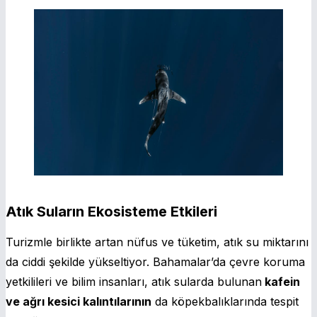
Atık Suların Ekosisteme Etkileri
Turizmle birlikte artan nüfus ve tüketim, atık su miktarını
da ciddi şekilde yükseltiyor. Bahamalar’da çevre koruma
yetkilileri ve bilim insanları, atık sularda bulunan
kafein
ve ağrı kesici kalıntılarının
da köpekbalıklarında tespit