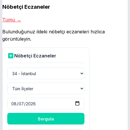
Nöbetçi Eczaneler
Tümü →
Bulunduğunuz ildeki nöbetçi eczaneleri hızlıca
görüntüleyin.