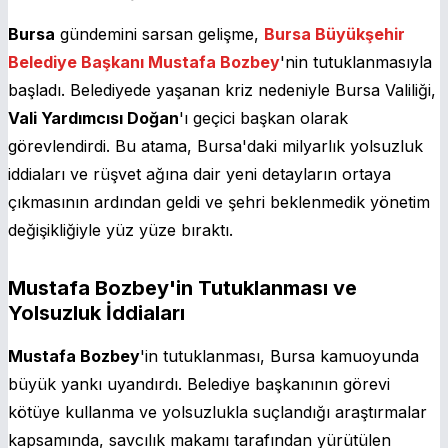
Bursa
gündemini sarsan gelişme,
Bursa Büyükşehir
Belediye Başkanı Mustafa Bozbey
'nin tutuklanmasıyla
başladı. Belediyede yaşanan kriz nedeniyle Bursa Valiliği,
Vali Yardımcısı Doğan
'ı geçici başkan olarak
görevlendirdi. Bu atama, Bursa'daki milyarlık yolsuzluk
iddiaları ve rüşvet ağına dair yeni detayların ortaya
çıkmasının ardından geldi ve şehri beklenmedik yönetim
değişikliğiyle yüz yüze bıraktı.
Mustafa Bozbey'in Tutuklanması ve
Yolsuzluk İddiaları
Mustafa Bozbey
'in tutuklanması, Bursa kamuoyunda
büyük yankı uyandırdı. Belediye başkanının görevi
kötüye kullanma ve yolsuzlukla suçlandığı araştırmalar
kapsamında, savcılık makamı tarafından yürütülen