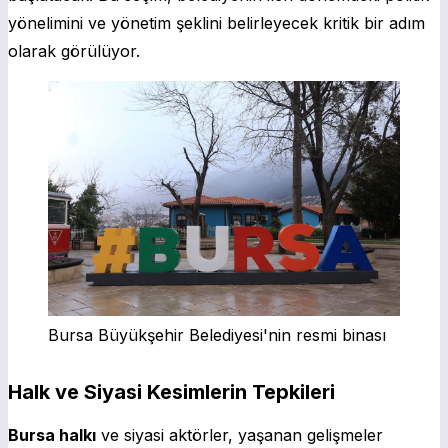
yönelimini ve yönetim şeklini belirleyecek kritik bir adım
olarak görülüyor.
Bursa Büyükşehir Belediyesi'nin resmi binası
Halk ve Siyasi Kesimlerin Tepkileri
Bursa halkı
ve siyasi aktörler, yaşanan gelişmeler