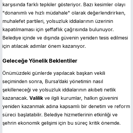
karşısında farklı tepkiler gösteriyor. Bazı kesimler olayı
"donanımlı ve hızlı müdahale" olarak değerlendirirken,
muhalefet partileri, yolsuzluk iddialarının üzerinin
kapatılmaması için şeffaflık çağrısında bulunuyor.
Belediye içinde ve dışında güvenin yeniden tesis edilmesi
için atılacak adımlar önem kazanıyor.
Geleceğe Yönelik Beklentiler
Önümüzdeki günlerde yapılacak başkan vekili
seçiminden sonra, Bursa’daki yönetimin nasıl
şekilleneceği ve yolsuzluk iddialarının akıbeti netlik
kazanacak.
Valilik
ve ilgili kurumlar, halkın güvenini
yeniden kazanmak adına kapsamlı bir denetim ve reform
süreci başlatabilir. Belediye hizmetlerinin etkinliği ve
şehrin ekonomik gelişimi için bu süreç kritik önemde.