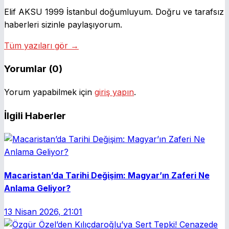
Elif AKSU 1999 İstanbul doğumluyum. Doğru ve tarafsız
haberleri sizinle paylaşıyorum.
Tüm yazıları gör →
Yorumlar (0)
Yorum yapabilmek için
giriş yapın
.
İlgili Haberler
Macaristan’da Tarihi Değişim: Magyar’ın Zaferi Ne
Anlama Geliyor?
13 Nisan 2026, 21:01