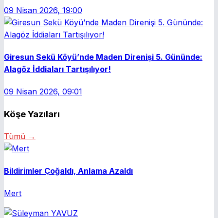
09 Nisan 2026, 19:00
Giresun Sekü Köyü’nde Maden Direnişi 5. Gününde:
Alagöz İddiaları Tartışılıyor!
09 Nisan 2026, 09:01
Köşe Yazıları
Tümü →
Bildirimler Çoğaldı, Anlama Azaldı
Mert