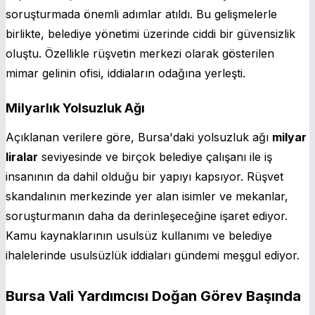
soruşturmada önemli adımlar atıldı. Bu gelişmelerle
birlikte, belediye yönetimi üzerinde ciddi bir güvensizlik
oluştu. Özellikle rüşvetin merkezi olarak gösterilen
mimar gelinin ofisi, iddiaların odağına yerleşti.
Milyarlık Yolsuzluk Ağı
Açıklanan verilere göre, Bursa'daki yolsuzluk ağı
milyar
liralar
seviyesinde ve birçok belediye çalışanı ile iş
insanının da dahil olduğu bir yapıyı kapsıyor. Rüşvet
skandalının merkezinde yer alan isimler ve mekanlar,
soruşturmanın daha da derinleşeceğine işaret ediyor.
Kamu kaynaklarının usulsüz kullanımı ve belediye
ihalelerinde usulsüzlük iddiaları gündemi meşgul ediyor.
Bursa Vali Yardımcısı Doğan Görev Başında