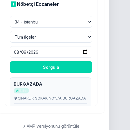
⚡ AMP versiyonunu görüntüle