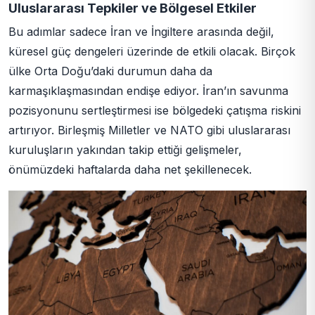
Uluslararası Tepkiler ve Bölgesel Etkiler
Bu adımlar sadece İran ve İngiltere arasında değil,
küresel güç dengeleri üzerinde de etkili olacak. Birçok
ülke Orta Doğu’daki durumun daha da
karmaşıklaşmasından endişe ediyor. İran’ın savunma
pozisyonunu sertleştirmesi ise bölgedeki çatışma riskini
artırıyor. Birleşmiş Milletler ve NATO gibi uluslararası
kuruluşların yakından takip ettiği gelişmeler,
önümüzdeki haftalarda daha net şekillenecek.