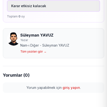
Karar etkisiz kalacak
Toplam
0
oy
Süleyman YAVUZ
Yazar
Nam-ı Diğer - Süleyman YAVUZ
Tüm yazıları gör →
Yorumlar (0)
Yorum yapabilmek için
giriş yapın
.