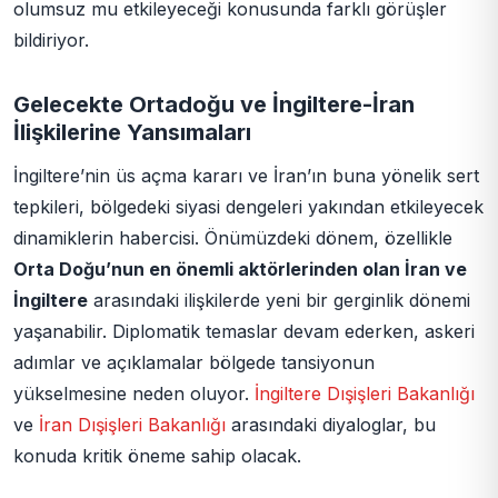
olumsuz mu etkileyeceği konusunda farklı görüşler
bildiriyor.
Gelecekte Ortadoğu ve İngiltere-İran
İlişkilerine Yansımaları
İngiltere’nin üs açma kararı ve İran’ın buna yönelik sert
tepkileri, bölgedeki siyasi dengeleri yakından etkileyecek
dinamiklerin habercisi. Önümüzdeki dönem, özellikle
Orta Doğu’nun en önemli aktörlerinden olan İran ve
İngiltere
arasındaki ilişkilerde yeni bir gerginlik dönemi
yaşanabilir. Diplomatik temaslar devam ederken, askeri
adımlar ve açıklamalar bölgede tansiyonun
yükselmesine neden oluyor.
İngiltere Dışişleri Bakanlığı
ve
İran Dışişleri Bakanlığı
arasındaki diyaloglar, bu
konuda kritik öneme sahip olacak.