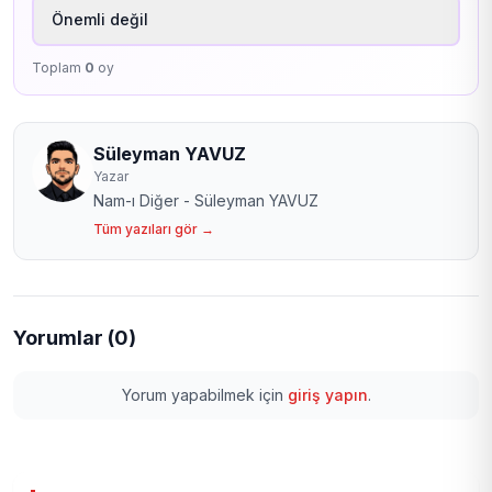
Önemli değil
Toplam
0
oy
Süleyman YAVUZ
Yazar
Nam-ı Diğer - Süleyman YAVUZ
Tüm yazıları gör →
Yorumlar (0)
Yorum yapabilmek için
giriş yapın
.