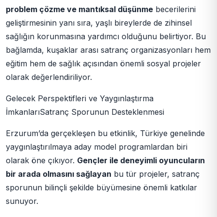
problem çözme ve mantıksal düşünme
becerilerini
geliştirmesinin yanı sıra, yaşlı bireylerde de zihinsel
sağlığın korunmasına yardımcı olduğunu belirtiyor. Bu
bağlamda, kuşaklar arası satranç organizasyonları hem
eğitim hem de sağlık açısından önemli sosyal projeler
olarak değerlendiriliyor.
Gelecek Perspektifleri ve Yaygınlaştırma
İmkanlarıSatranç Sporunun Desteklenmesi
Erzurum’da gerçekleşen bu etkinlik, Türkiye genelinde
yaygınlaştırılmaya aday model programlardan biri
olarak öne çıkıyor.
Gençler ile deneyimli oyuncuların
bir arada olmasını sağlayan
bu tür projeler, satranç
sporunun bilinçli şekilde büyümesine önemli katkılar
sunuyor.