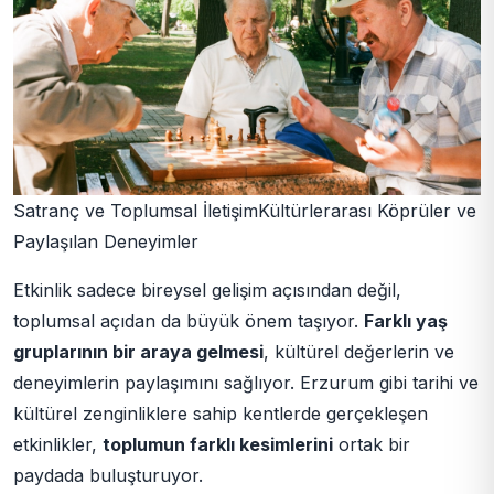
Satranç ve Toplumsal İletişimKültürlerarası Köprüler ve
Paylaşılan Deneyimler
Etkinlik sadece bireysel gelişim açısından değil,
toplumsal açıdan da büyük önem taşıyor.
Farklı yaş
gruplarının bir araya gelmesi
, kültürel değerlerin ve
deneyimlerin paylaşımını sağlıyor. Erzurum gibi tarihi ve
kültürel zenginliklere sahip kentlerde gerçekleşen
etkinlikler,
toplumun farklı kesimlerini
ortak bir
paydada buluşturuyor.