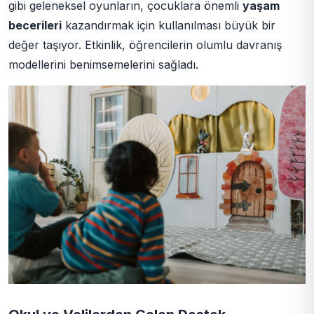
gibi geleneksel oyunların, çocuklara önemli
yaşam
becerileri
kazandırmak için kullanılması büyük bir
değer taşıyor. Etkinlik, öğrencilerin olumlu davranış
modellerini benimsemelerini sağladı.