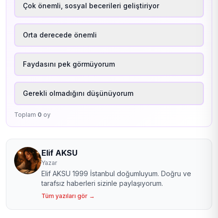
Çok önemli, sosyal becerileri geliştiriyor
Orta derecede önemli
Faydasını pek görmüyorum
Gerekli olmadığını düşünüyorum
Toplam
0
oy
Elif AKSU
Yazar
Elif AKSU 1999 İstanbul doğumluyum. Doğru ve
tarafsız haberleri sizinle paylaşıyorum.
Tüm yazıları gör →