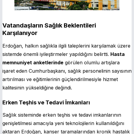
Vatandaşların Sağlık Beklentileri
Karşılanıyor
Erdoğan, halkın sağlıkla ilgili taleplerini karşılamak üzere
sistemde önemli iyileştirmeler yapıldığını belirtti.
Hasta
memnuniyet anketlerinde
görülen olumlu artışlara
işaret eden Cumhurbaşkanı, sağlık personelinin sayısının
artırılması ve eğitimlerinin güçlendirilmesiyle hizmet
kalitesinin yükseldiğine değindi.
Erken Teşhis ve Tedavi İmkanları
Sağlık sisteminde erken teşhis ve tedavi imkanlarının
genişletilmesi amacıyla yeni teknolojilerin kullanıldığını
aktaran Erdoğan, kanser taramalarından kronik hastalık