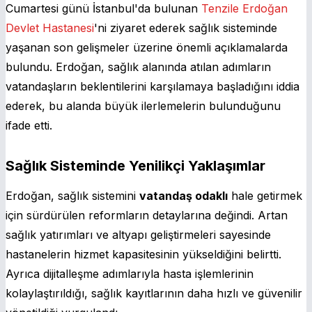
Cumartesi günü İstanbul'da bulunan
Tenzile Erdoğan
Devlet Hastanesi
'ni ziyaret ederek sağlık sisteminde
yaşanan son gelişmeler üzerine önemli açıklamalarda
bulundu. Erdoğan, sağlık alanında atılan adımların
vatandaşların beklentilerini karşılamaya başladığını iddia
ederek, bu alanda büyük ilerlemelerin bulunduğunu
ifade etti.
Sağlık Sisteminde Yenilikçi Yaklaşımlar
Erdoğan, sağlık sistemini
vatandaş odaklı
hale getirmek
için sürdürülen reformların detaylarına değindi. Artan
sağlık yatırımları ve altyapı geliştirmeleri sayesinde
hastanelerin hizmet kapasitesinin yükseldiğini belirtti.
Ayrıca dijitalleşme adımlarıyla hasta işlemlerinin
kolaylaştırıldığı, sağlık kayıtlarının daha hızlı ve güvenilir