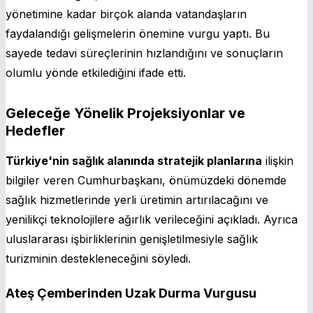
yönetimine kadar birçok alanda vatandaşların
faydalandığı gelişmelerin önemine vurgu yaptı. Bu
sayede tedavi süreçlerinin hızlandığını ve sonuçların
olumlu yönde etkilediğini ifade etti.
Geleceğe Yönelik Projeksiyonlar ve
Hedefler
Türkiye'nin sağlık alanında stratejik planlarına
ilişkin
bilgiler veren Cumhurbaşkanı, önümüzdeki dönemde
sağlık hizmetlerinde yerli üretimin artırılacağını ve
yenilikçi teknolojilere ağırlık verileceğini açıkladı. Ayrıca
uluslararası işbirliklerinin genişletilmesiyle sağlık
turizminin destekleneceğini söyledi.
Ateş Çemberinden Uzak Durma Vurgusu