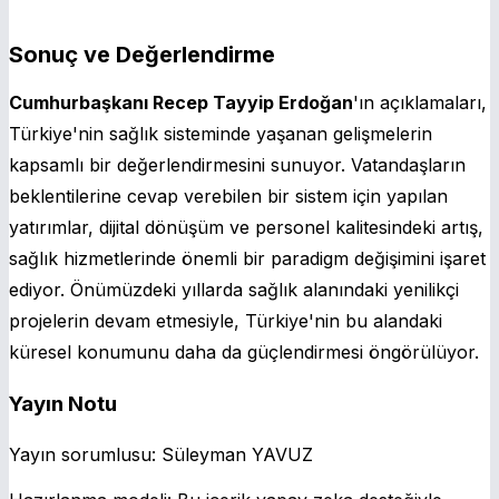
Sonuç ve Değerlendirme
Cumhurbaşkanı Recep Tayyip Erdoğan
'ın açıklamaları,
Türkiye'nin sağlık sisteminde yaşanan gelişmelerin
kapsamlı bir değerlendirmesini sunuyor. Vatandaşların
beklentilerine cevap verebilen bir sistem için yapılan
yatırımlar, dijital dönüşüm ve personel kalitesindeki artış,
sağlık hizmetlerinde önemli bir paradigm değişimini işaret
ediyor. Önümüzdeki yıllarda sağlık alanındaki yenilikçi
projelerin devam etmesiyle, Türkiye'nin bu alandaki
küresel konumunu daha da güçlendirmesi öngörülüyor.
Yayın Notu
Yayın sorumlusu:
Süleyman YAVUZ