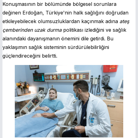
Konuşmasının bir bölümünde bölgesel sorunlara
değinen Erdoğan, Türkiye'nin halk sağlığını doğrudan
etkileyebilecek olumsuzluklardan kaçınmak adına
ateş
çemberinden uzak durma
politikası izlediğini ve sağlık
alanındaki dayanışmanın önemini dile getirdi. Bu
yaklaşımın sağlık sisteminin sürdürülebilirliğini
güçlendireceğini belirtti.