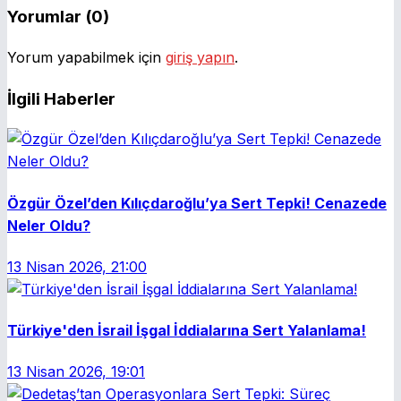
Yorumlar (0)
Yorum yapabilmek için
giriş yapın
.
İlgili Haberler
Özgür Özel’den Kılıçdaroğlu’ya Sert Tepki! Cenazede
Neler Oldu?
13 Nisan 2026, 21:00
Türkiye'den İsrail İşgal İddialarına Sert Yalanlama!
13 Nisan 2026, 19:01