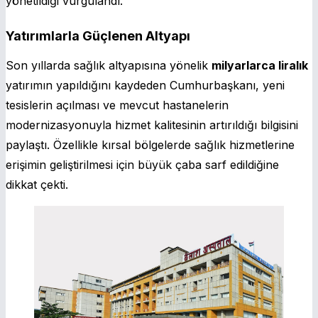
yönetildiği vurgulandı.
Yatırımlarla Güçlenen Altyapı
Son yıllarda sağlık altyapısına yönelik
milyarlarca liralık
yatırımın yapıldığını kaydeden Cumhurbaşkanı, yeni
tesislerin açılması ve mevcut hastanelerin
modernizasyonuyla hizmet kalitesinin artırıldığı bilgisini
paylaştı. Özellikle kırsal bölgelerde sağlık hizmetlerine
erişimin geliştirilmesi için büyük çaba sarf edildiğine
dikkat çekti.