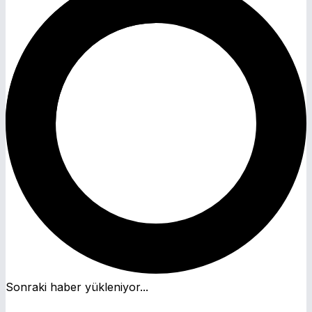
Sonraki haber yükleniyor...