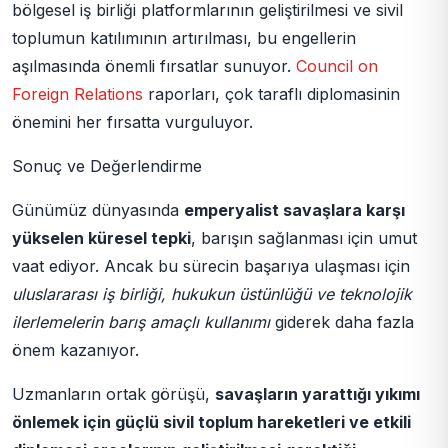
bölgesel iş birliği platformlarının geliştirilmesi ve sivil
toplumun katılımının artırılması, bu engellerin
aşılmasında önemli fırsatlar sunuyor.
Council on
Foreign Relations
raporları, çok taraflı diplomasinin
önemini her fırsatta vurguluyor.
Sonuç ve Değerlendirme
Günümüz dünyasında
emperyalist savaşlara karşı
yükselen küresel tepki
, barışın sağlanması için umut
vaat ediyor. Ancak bu sürecin başarıya ulaşması için
uluslararası iş birliği, hukukun üstünlüğü ve teknolojik
ilerlemelerin barış amaçlı kullanımı
giderek daha fazla
önem kazanıyor.
Uzmanların ortak görüşü,
savaşların yarattığı yıkımı
önlemek için güçlü sivil toplum hareketleri ve etkili