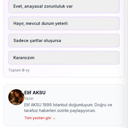
Evet, anayasal zorunluluk var
Hayır, mevcut durum yeterli
Sadece şartlar oluşursa
Kararsızım
Toplam
0
oy
Elif AKSU
Yazar
Elif AKSU 1999 İstanbul doğumluyum. Doğru ve
tarafsız haberleri sizinle paylaşıyorum.
Tüm yazıları gör →