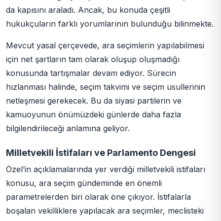
da kapısını araladı. Ancak, bu konuda çeşitli
hukukçuların farklı yorumlarının bulunduğu bilinmekte.
Mevcut yasal çerçevede, ara seçimlerin yapılabilmesi
için net şartların tam olarak oluşup oluşmadığı
konusunda tartışmalar devam ediyor. Sürecin
hızlanması halinde, seçim takvimi ve seçim usullerinin
netleşmesi gerekecek. Bu da siyasi partilerin ve
kamuoyunun önümüzdeki günlerde daha fazla
bilgilendirileceği anlamına geliyor.
Milletvekili İstifaları ve Parlamento Dengesi
Özel’in açıklamalarında yer verdiği milletvekili istifaları
konusu, ara seçim gündeminde en önemli
parametrelerden biri olarak öne çıkıyor. İstifalarla
boşalan vekilliklere yapılacak ara seçimler, meclisteki