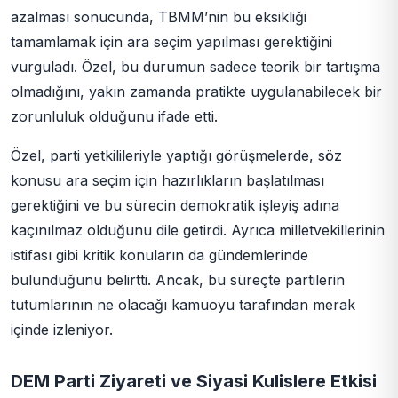
azalması sonucunda, TBMM’nin bu eksikliği
tamamlamak için ara seçim yapılması gerektiğini
vurguladı. Özel, bu durumun sadece teorik bir tartışma
olmadığını, yakın zamanda pratikte uygulanabilecek bir
zorunluluk olduğunu ifade etti.
Özel, parti yetkilileriyle yaptığı görüşmelerde, söz
konusu ara seçim için hazırlıkların başlatılması
gerektiğini ve bu sürecin demokratik işleyiş adına
kaçınılmaz olduğunu dile getirdi. Ayrıca milletvekillerinin
istifası gibi kritik konuların da gündemlerinde
bulunduğunu belirtti. Ancak, bu süreçte partilerin
tutumlarının ne olacağı kamuoyu tarafından merak
içinde izleniyor.
DEM Parti Ziyareti ve Siyasi Kulislere Etkisi