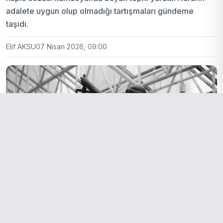
adalete uygun olup olmadığı tartışmaları gündeme
taşıdı.
Elif AKSU
07 Nisan 2026, 09:00