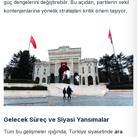
güç dengelerini değiştirebilir. Bu açıdan, partilerin vekil
kontenjanlarına yönelik stratejileri kritik önem taşıyor.
Gelecek Süreç ve Siyasi Yansımalar
Tüm bu gelişmeler ışığında, Türkiye siyasetinde
ara