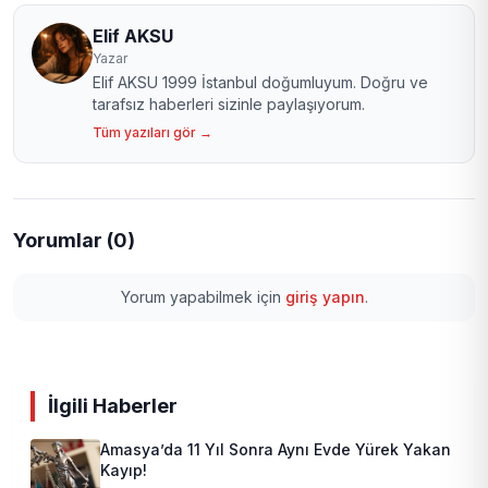
Elif AKSU
Yazar
Elif AKSU 1999 İstanbul doğumluyum. Doğru ve
tarafsız haberleri sizinle paylaşıyorum.
Tüm yazıları gör →
Yorumlar (0)
Yorum yapabilmek için
giriş yapın
.
İlgili Haberler
Amasya’da 11 Yıl Sonra Aynı Evde Yürek Yakan
Kayıp!