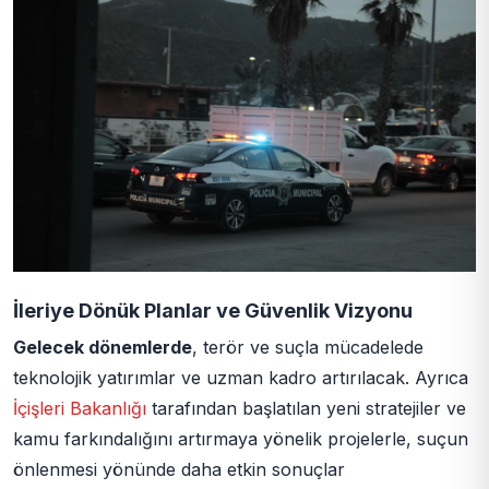
İleriye Dönük Planlar ve Güvenlik Vizyonu
Gelecek dönemlerde
, terör ve suçla mücadelede
teknolojik yatırımlar ve uzman kadro artırılacak. Ayrıca
İçişleri Bakanlığı
tarafından başlatılan yeni stratejiler ve
kamu farkındalığını artırmaya yönelik projelerle, suçun
önlenmesi yönünde daha etkin sonuçlar