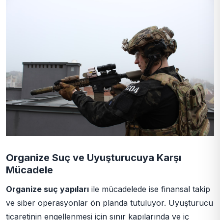
Organize Suç ve Uyuşturucuya Karşı
Mücadele
Organize suç yapıları
ile mücadelede ise finansal takip
ve siber operasyonlar ön planda tutuluyor. Uyuşturucu
ticaretinin engellenmesi için sınır kapılarında ve iç