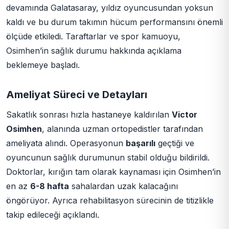
devamında Galatasaray, yıldız oyuncusundan yoksun
kaldı ve bu durum takımın hücum performansını önemli
ölçüde etkiledi. Taraftarlar ve spor kamuoyu,
Osimhen’in sağlık durumu hakkında açıklama
beklemeye başladı.
Ameliyat Süreci ve Detayları
Sakatlık sonrası hızla hastaneye kaldırılan
Victor
Osimhen
, alanında uzman ortopedistler tarafından
ameliyata alındı. Operasyonun
başarılı
geçtiği ve
oyuncunun sağlık durumunun stabil olduğu bildirildi.
Doktorlar, kırığın tam olarak kaynaması için Osimhen’in
en az
6-8 hafta
sahalardan uzak kalacağını
öngörüyor. Ayrıca rehabilitasyon sürecinin de titizlikle
takip edileceği açıklandı.