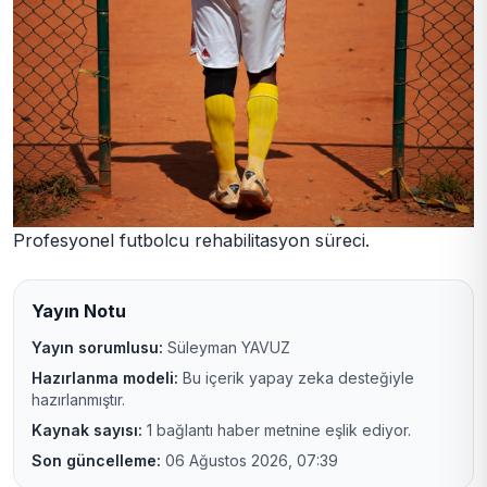
Profesyonel futbolcu rehabilitasyon süreci.
Yayın Notu
Yayın sorumlusu:
Süleyman YAVUZ
Hazırlanma modeli:
Bu içerik yapay zeka desteğiyle
hazırlanmıştır.
Kaynak sayısı:
1 bağlantı haber metnine eşlik ediyor.
Son güncelleme:
06 Ağustos 2026, 07:39