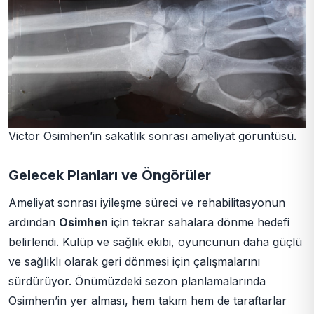
Victor Osimhen’in sakatlık sonrası ameliyat görüntüsü.
Gelecek Planları ve Öngörüler
Ameliyat sonrası iyileşme süreci ve rehabilitasyonun
ardından
Osimhen
için tekrar sahalara dönme hedefi
belirlendi. Kulüp ve sağlık ekibi, oyuncunun daha güçlü
ve sağlıklı olarak geri dönmesi için çalışmalarını
sürdürüyor. Önümüzdeki sezon planlamalarında
Osimhen’in yer alması, hem takım hem de taraftarlar