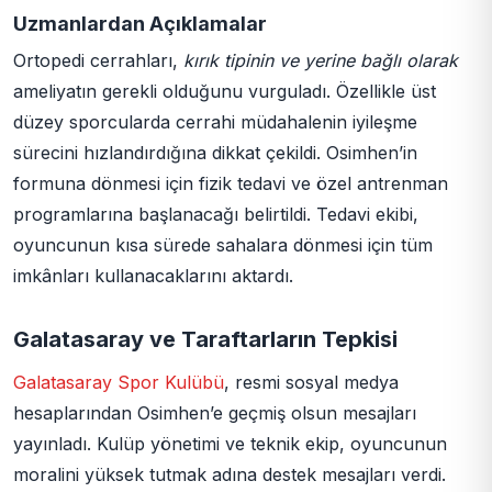
Uzmanlardan Açıklamalar
Ortopedi cerrahları,
kırık tipinin ve yerine bağlı olarak
ameliyatın gerekli olduğunu vurguladı. Özellikle üst
düzey sporcularda cerrahi müdahalenin iyileşme
sürecini hızlandırdığına dikkat çekildi. Osimhen’in
formuna dönmesi için fizik tedavi ve özel antrenman
programlarına başlanacağı belirtildi. Tedavi ekibi,
oyuncunun kısa sürede sahalara dönmesi için tüm
imkânları kullanacaklarını aktardı.
Galatasaray ve Taraftarların Tepkisi
Galatasaray Spor Kulübü
, resmi sosyal medya
hesaplarından Osimhen’e geçmiş olsun mesajları
yayınladı. Kulüp yönetimi ve teknik ekip, oyuncunun
moralini yüksek tutmak adına destek mesajları verdi.