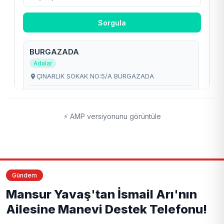
⚡ AMP versiyonunu görüntüle
Gündem
Mansur Yavaş'tan İsmail Arı'nın
Ailesine Manevi Destek Telefonu!