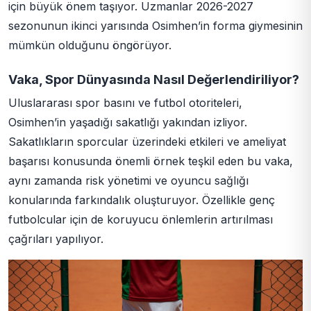
için büyük önem taşıyor. Uzmanlar 2026-2027
sezonunun ikinci yarısında Osimhen’in forma giymesinin
mümkün olduğunu öngörüyor.
Vaka, Spor Dünyasında Nasıl Değerlendiriliyor?
Uluslararası spor basını ve futbol otoriteleri,
Osimhen’in yaşadığı sakatlığı yakından izliyor.
Sakatlıkların sporcular üzerindeki etkileri ve ameliyat
başarısı konusunda önemli örnek teşkil eden bu vaka,
aynı zamanda risk yönetimi ve oyuncu sağlığı
konularında farkındalık oluşturuyor. Özellikle genç
futbolcular için de koruyucu önlemlerin artırılması
çağrıları yapılıyor.