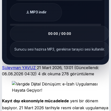
MP3 indir
00:00 / 00:00
Sunucu sesi hazirsa MP3, gerekirse tarayici sesi kullanilir.
Süleyman YAVUZ
21 Mart 2026, 13:01
(Güncellendi:
08.08.2026 04:32)
4 dk okuma
278 görüntüleme
Kayıt dışı ekonomiyle mücadelede
yeni bir dönem
başlıyor. 21 Mart 2026 tarihiyle resmi olarak uygulamaya