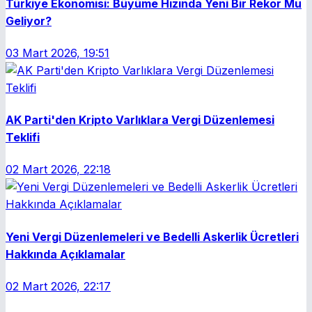
Türkiye Ekonomisi: Büyüme Hızında Yeni Bir Rekor Mu
Geliyor?
03 Mart 2026, 19:51
AK Parti'den Kripto Varlıklara Vergi Düzenlemesi
Teklifi
02 Mart 2026, 22:18
Yeni Vergi Düzenlemeleri ve Bedelli Askerlik Ücretleri
Hakkında Açıklamalar
02 Mart 2026, 22:17