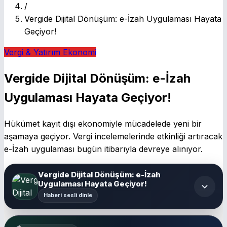
/
Vergide Dijital Dönüşüm: e-İzah Uygulaması Hayata
Geçiyor!
Vergi & Yatırım
Ekonomi
Vergide Dijital Dönüşüm: e-İzah
Uygulaması Hayata Geçiyor!
Hükümet kayıt dışı ekonomiyle mücadelede yeni bir
aşamaya geçiyor. Vergi incelemelerinde etkinliği artıracak
e-İzah uygulaması bugün itibarıyla devreye alınıyor.
Vergide Dijital Dönüşüm: e-İzah
Uygulaması Hayata Geçiyor!
Haberi sesli dinle