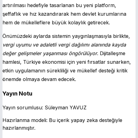
artırılması hedefiyle tasarlanan bu yeni platform,
şeffaflık ve hız kazandırarak hem devlet kurumlarına
hem de mükelleflere büyük kolaylık getirecek.
Önümüzdeki aylarda sistemin yaygınlaşmasıyla birlikte,
vergi uyumu ve adaletli vergi dağılımı alanında kayda
değer gelişmeler yaşanması öngörülüyor
. Dijitalleşme
hamlesi, Türkiye ekonomisi için yeni fırsatlar sunarken,
etkin uygulamanın sürekliliği ve mükellef desteği kritik
önemde olmaya devam edecek.
Yayın Notu
Yayın sorumlusu:
Süleyman YAVUZ
Hazırlanma modeli:
Bu içerik yapay zeka desteğiyle
hazırlanmıştır.