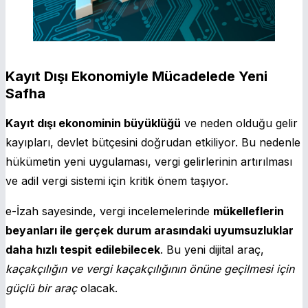
Kayıt Dışı Ekonomiyle Mücadelede Yeni
Safha
Kayıt dışı ekonominin büyüklüğü
ve neden olduğu gelir
kayıpları, devlet bütçesini doğrudan etkiliyor. Bu nedenle
hükümetin yeni uygulaması, vergi gelirlerinin artırılması
ve adil vergi sistemi için kritik önem taşıyor.
e-İzah sayesinde, vergi incelemelerinde
mükelleflerin
beyanları ile gerçek durum arasındaki uyumsuzluklar
daha hızlı tespit edilebilecek
. Bu yeni dijital araç,
kaçakçılığın ve vergi kaçakçılığının önüne geçilmesi için
güçlü bir araç
olacak.