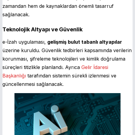
zamandan hem de kaynaklardan önemli tasarruf
sağlanacak.
Teknolojik Altyapı ve Güvenlik
e-İzah uygulaması,
gelişmiş bulut tabanlı altyapılar
üzerine kuruldu. Güvenlik tedbirleri kapsamında verilerin
korunması, şifreleme teknolojileri ve kimlik doğrulama
süreçleri titizlikle planlandı. Ayrıca
Gelir İdaresi
Başkanlığı
tarafından sistemin sürekli izlenmesi ve
güncellenmesi sağlanacak.