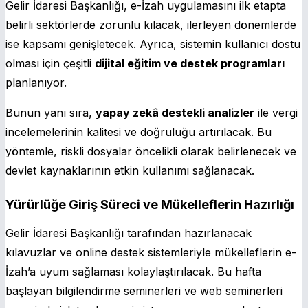
Gelir İdaresi Başkanlığı, e-İzah uygulamasını ilk etapta
belirli sektörlerde zorunlu kılacak, ilerleyen dönemlerde
ise kapsamı genişletecek. Ayrıca, sistemin kullanıcı dostu
olması için çeşitli
dijital eğitim ve destek programları
planlanıyor.
Bunun yanı sıra,
yapay zekâ destekli analizler
ile vergi
incelemelerinin kalitesi ve doğruluğu artırılacak. Bu
yöntemle, riskli dosyalar öncelikli olarak belirlenecek ve
devlet kaynaklarının etkin kullanımı sağlanacak.
Yürürlüğe Giriş Süreci ve Mükelleflerin Hazırlığı
Gelir İdaresi Başkanlığı tarafından hazırlanacak
kılavuzlar ve online destek sistemleriyle mükelleflerin e-
İzah’a uyum sağlaması kolaylaştırılacak. Bu hafta
başlayan bilgilendirme seminerleri ve web seminerleri