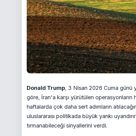
Donald Trump
, 3 Nisan 2026 Cuma günü y
göre, İran'a karşı yürütülen operasyonların
haftalarda çok daha sert adımların atılacağı
uluslararası politikada büyük yankı uyandırı
tırmanabileceği sinyallerini verdi.