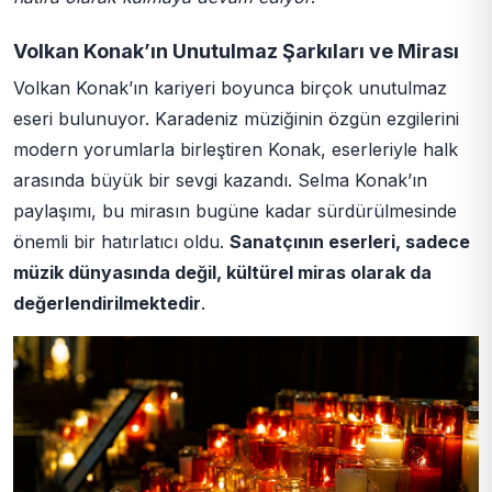
Volkan Konak’ın Unutulmaz Şarkıları ve Mirası
Volkan Konak’ın kariyeri boyunca birçok unutulmaz
eseri bulunuyor. Karadeniz müziğinin özgün ezgilerini
modern yorumlarla birleştiren Konak, eserleriyle halk
arasında büyük bir sevgi kazandı. Selma Konak’ın
paylaşımı, bu mirasın bugüne kadar sürdürülmesinde
önemli bir hatırlatıcı oldu.
Sanatçının eserleri, sadece
müzik dünyasında değil, kültürel miras olarak da
değerlendirilmektedir
.