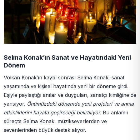
Selma Konak’ın Sanat ve Hayatındaki Yeni
Dönem
Volkan Konak’ın kaybı sonrası Selma Konak, sanat
yaşamında ve kişisel hayatında yeni bir döneme girdi.
Eşiyle paylaştığı anılar ve duyguları, sanatçı kimliğine de
yansıyor.
Önümüzdeki dönemde yeni projeleri ve anma
etkinliklerini hayata geçireceği belirtiliyor
. Bu anlamlı
süreçte Selma Konak, müzikseverlerden ve
sevenlerinden büyük destek alıyor.