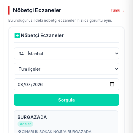
Nöbetçi Eczaneler
Tümü →
Bulunduğunuz ildeki nöbetçi eczaneleri hızlıca görüntüleyin.