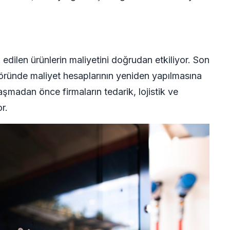
 edilen ürünlerin maliyetini doğrudan etkiliyor. Son
öründe maliyet hesaplarının yeniden yapılmasına
ulaşmadan önce firmaların tedarik, lojistik ve
r.