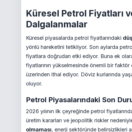
Küresel Petrol Fiyatları
Dalgalanmalar
Küresel piyasalarda petrol fiyatlarındaki
düş
yönlü hareketini tetikliyor. Son aylarda petr
fiyatlara doğrudan etki ediyor. Buna ek ola
fiyatlarının yükselmesinde önemli bir faktör 
üzerinden ithal ediyor. Döviz kurlarında yaş
oluyor.
Petrol Piyasalarındaki Son Du
2026 yılının ilk çeyreğinde petrol fiyatlarınd
üretim kararları ve jeopolitik riskler nedeni
olmaması
, enerji sektöründe belirsizlikleri 