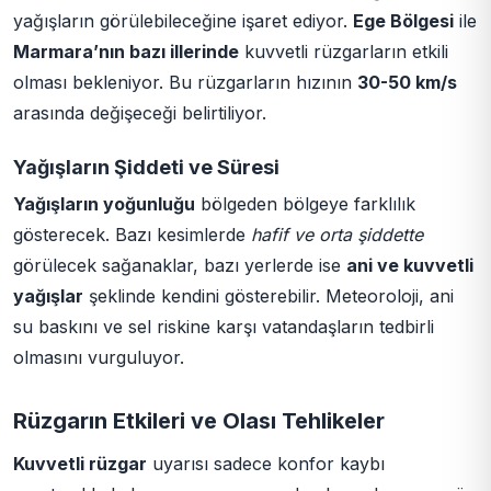
yağışların görülebileceğine işaret ediyor.
Ege Bölgesi
ile
Marmara’nın bazı illerinde
kuvvetli rüzgarların etkili
olması bekleniyor. Bu rüzgarların hızının
30-50 km/s
arasında değişeceği belirtiliyor.
Yağışların Şiddeti ve Süresi
Yağışların yoğunluğu
bölgeden bölgeye farklılık
gösterecek. Bazı kesimlerde
hafif ve orta şiddette
görülecek sağanaklar, bazı yerlerde ise
ani ve kuvvetli
yağışlar
şeklinde kendini gösterebilir. Meteoroloji, ani
su baskını ve sel riskine karşı vatandaşların tedbirli
olmasını vurguluyor.
Rüzgarın Etkileri ve Olası Tehlikeler
Kuvvetli rüzgar
uyarısı sadece konfor kaybı