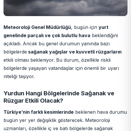
Meteoroloji Genel Müdürlüğü
, bugün için
yurt
genelinde parçalı ve çok bulutlu hava
beklendiğini
açıkladı. Ancak bu genel durumun yanında bazı
bölgelerde
sağanak yağışlar ve kuvvetli rüzgarların
etkili olması bekleniyor. Bu durum, özellikle riskli
bölgelerde yaşayan vatandaşlar için önemli bir uyarı
niteliği taşıyor.
Yurdun Hangi Bölgelerinde Sağanak ve
Rüzgar Etkili Olacak?
Türkiye’nin farklı kesimlerinde
beklenen hava durumu
bugün yer yer değişiklik gösterecek. Meteoroloji
uzmanları, özellikle iç ve batı bölgelerde sağanak