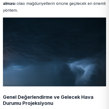
alması
olası mağduriyetlerin önüne geçilecek en önemli
yöntem.
Genel Değerlendirme ve Gelecek Hava
Durumu Projeksiyonu