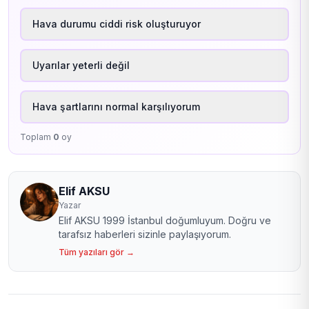
Hava durumu ciddi risk oluşturuyor
Uyarılar yeterli değil
Hava şartlarını normal karşılıyorum
Toplam
0
oy
Elif AKSU
Yazar
Elif AKSU 1999 İstanbul doğumluyum. Doğru ve
tarafsız haberleri sizinle paylaşıyorum.
Tüm yazıları gör →