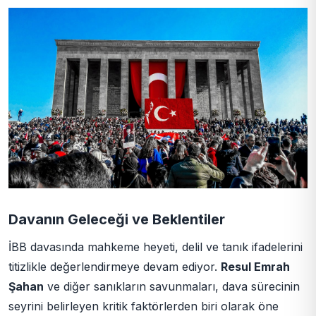
Davanın Geleceği ve Beklentiler
İBB davasında mahkeme heyeti, delil ve tanık ifadelerini
titizlikle değerlendirmeye devam ediyor.
Resul Emrah
Şahan
ve diğer sanıkların savunmaları, dava sürecinin
seyrini belirleyen kritik faktörlerden biri olarak öne