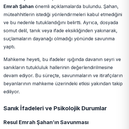
Emrah Şahan
önemli açıklamalarda bulundu. Şahan,
müteahhitlerin istediği yönlendirmeleri kabul etmediğini
ve bu nedenle tutuklandığını belirtti. Ayrıca, dosyada
somut delil, tanık veya ifade eksikliğinden yakınarak,
suçlamaların dayanağı olmadığı yönünde savunma
yaptı.
Mahkeme heyeti, bu ifadeler ışığında davanın seyri ve
sanıkların tutukluluk hallerinin değerlendirilmesine
devam ediyor. Bu süreçte, savunmaların ve itirafçıların
beyanlarının mahkeme üzerindeki etkisi yakından takip
ediliyor.
Sanık İfadeleri ve Psikolojik Durumlar
Resul Emrah Şahan’ın Savunması