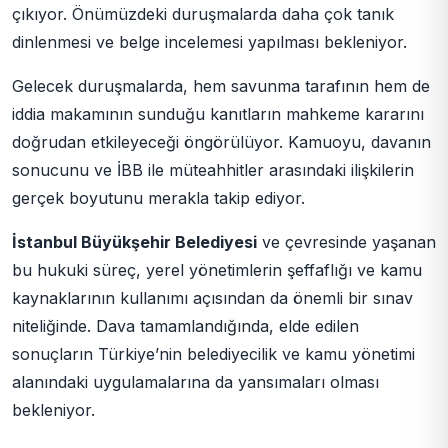
çıkıyor. Önümüzdeki duruşmalarda daha çok tanık
dinlenmesi ve belge incelemesi yapılması bekleniyor.
Gelecek duruşmalarda, hem savunma tarafının hem de
iddia makamının sunduğu kanıtların mahkeme kararını
doğrudan etkileyeceği öngörülüyor. Kamuoyu, davanın
sonucunu ve İBB ile müteahhitler arasındaki ilişkilerin
gerçek boyutunu merakla takip ediyor.
İstanbul Büyükşehir Belediyesi
ve çevresinde yaşanan
bu hukuki süreç, yerel yönetimlerin şeffaflığı ve kamu
kaynaklarının kullanımı açısından da önemli bir sınav
niteliğinde. Dava tamamlandığında, elde edilen
sonuçların Türkiye’nin belediyecilik ve kamu yönetimi
alanındaki uygulamalarına da yansımaları olması
bekleniyor.