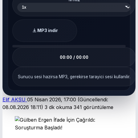
MP3 indir
00:00 / 00:00
Sunucu sesi hazirsa MP3, gerekirse tarayici sesi kullanilir.
Elif AKSU
05 Nisan 2026, 17:00
(Güncellendi:
08.08.2026 18:11)
3 dk okuma
341 görüntüleme