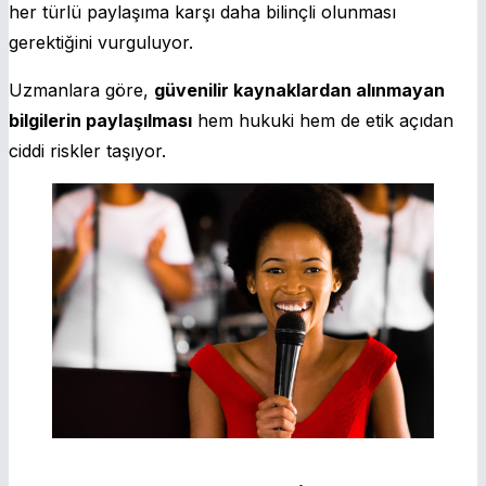
her türlü paylaşıma karşı daha bilinçli olunması
gerektiğini vurguluyor.
Uzmanlara göre,
güvenilir kaynaklardan alınmayan
bilgilerin paylaşılması
hem hukuki hem de etik açıdan
ciddi riskler taşıyor.