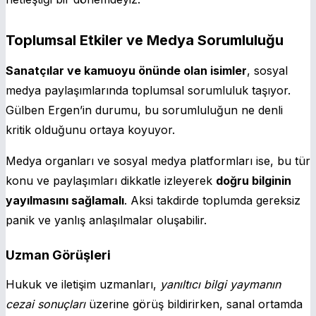
Toplumsal Etkiler ve Medya Sorumluluğu
Sanatçılar ve kamuoyu önünde olan isimler
, sosyal
medya paylaşımlarında toplumsal sorumluluk taşıyor.
Gülben Ergen’in durumu, bu sorumluluğun ne denli
kritik olduğunu ortaya koyuyor.
Medya organları ve sosyal medya platformları ise, bu tür
konu ve paylaşımları dikkatle izleyerek
doğru bilginin
yayılmasını sağlamalı
. Aksi takdirde toplumda gereksiz
panik ve yanlış anlaşılmalar oluşabilir.
Uzman Görüşleri
Hukuk ve iletişim uzmanları,
yanıltıcı bilgi yaymanın
cezai sonuçları
üzerine görüş bildirirken, sanal ortamda