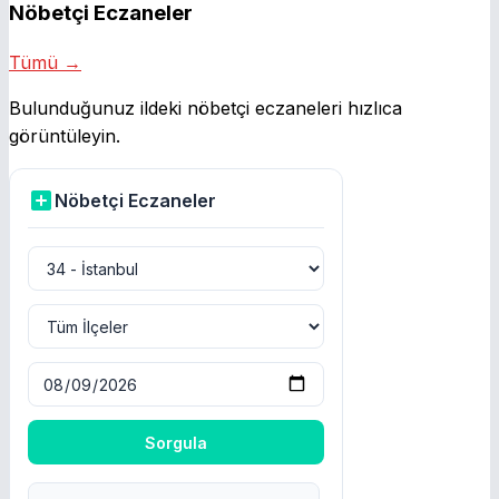
Nöbetçi Eczaneler
Tümü →
Bulunduğunuz ildeki nöbetçi eczaneleri hızlıca
görüntüleyin.