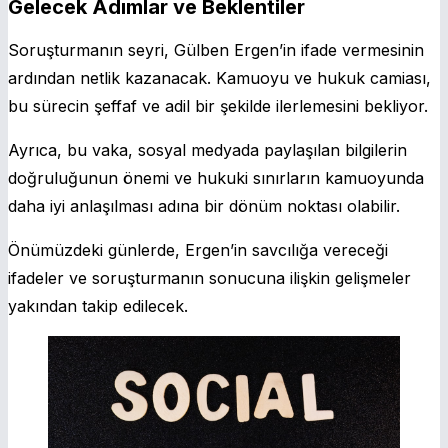
Gelecek Adımlar ve Beklentiler
Soruşturmanın seyri, Gülben Ergen’in ifade vermesinin
ardından netlik kazanacak. Kamuoyu ve hukuk camiası,
bu sürecin şeffaf ve adil bir şekilde ilerlemesini bekliyor.
Ayrıca, bu vaka, sosyal medyada paylaşılan bilgilerin
doğruluğunun önemi ve hukuki sınırların kamuoyunda
daha iyi anlaşılması adına bir dönüm noktası olabilir.
Önümüzdeki günlerde, Ergen’in savcılığa vereceği
ifadeler ve soruşturmanın sonucuna ilişkin gelişmeler
yakından takip edilecek.