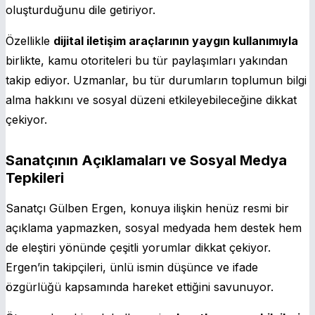
oluşturduğunu dile getiriyor.
Özellikle
dijital iletişim araçlarının yaygın kullanımıyla
birlikte, kamu otoriteleri bu tür paylaşımları yakından
takip ediyor. Uzmanlar, bu tür durumların toplumun bilgi
alma hakkını ve sosyal düzeni etkileyebileceğine dikkat
çekiyor.
Sanatçının Açıklamaları ve Sosyal Medya
Tepkileri
Sanatçı Gülben Ergen, konuya ilişkin henüz resmi bir
açıklama yapmazken, sosyal medyada hem destek hem
de eleştiri yönünde çeşitli yorumlar dikkat çekiyor.
Ergen’in takipçileri, ünlü ismin düşünce ve ifade
özgürlüğü kapsamında hareket ettiğini savunuyor.