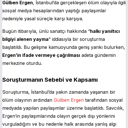
Gülben Ergen
, İstanbul’da gerçekleşen ölüm olayıyla ilgili
sosyal medya hesaplarından yaptığı paylaşımlar
nedeniyle yasal süreçle karşı karşıya.
Bugün itibarıyla, ünlü sanatçı hakkında “
halkı yanıltıcı
bilgiyi alenen yayma
” iddiasıyla bir soruşturma
başlatıldı. Bu gelişme kamuoyunda geniş yankı bulurken,
Ergen’in ifade vermeye çağrılması
adeta gündemin
merkezine oturdu.
Soruşturmanın Sebebi ve Kapsamı
Soruşturma, İstanbul’da yakın zamanda yaşanan bir
ölüm olayının ardından
Gülben Ergen
tarafından sosyal
medyada yapılan paylaşımlar üzerine başlatıldı. Savcılık,
Ergen’in paylaşımlarında olayın gerçek dışı yönlerini
vurguladığını ve bu nedenle halk arasında yanlış algı