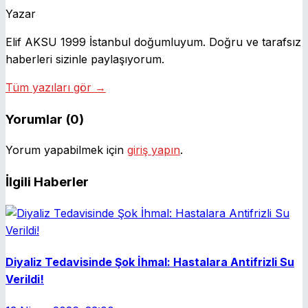
Yazar
Elif AKSU 1999 İstanbul doğumluyum. Doğru ve tarafsız
haberleri sizinle paylaşıyorum.
Tüm yazıları gör →
Yorumlar (0)
Yorum yapabilmek için
giriş yapın
.
İlgili Haberler
Diyaliz Tedavisinde Şok İhmal: Hastalara Antifrizli Su
Verildi!