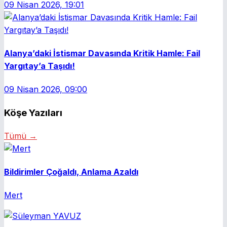
09 Nisan 2026, 19:01
Alanya’daki İstismar Davasında Kritik Hamle: Fail
Yargıtay’a Taşıdı!
09 Nisan 2026, 09:00
Köşe Yazıları
Tümü →
Bildirimler Çoğaldı, Anlama Azaldı
Mert