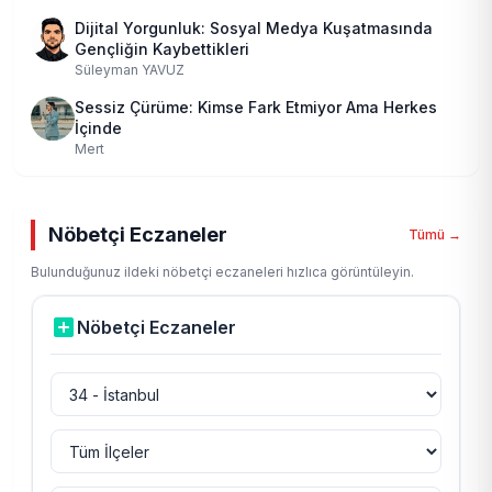
Dijital Yorgunluk: Sosyal Medya Kuşatmasında
Gençliğin Kaybettikleri
Süleyman YAVUZ
Sessiz Çürüme: Kimse Fark Etmiyor Ama Herkes
İçinde
Mert
Nöbetçi Eczaneler
Tümü →
Bulunduğunuz ildeki nöbetçi eczaneleri hızlıca görüntüleyin.