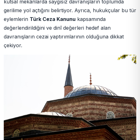
kutsal mekânlarda saygısız davranışların toplumda
gerilime yol açtığını belirtiyor. Ayrıca, hukukçular bu tür
eylemlerin
Türk Ceza Kanunu
kapsamında
değerlendirildiğini ve dinî değerleri hedef alan
davranışların cezai yaptırımlarının olduğuna dikkat
çekiyor.