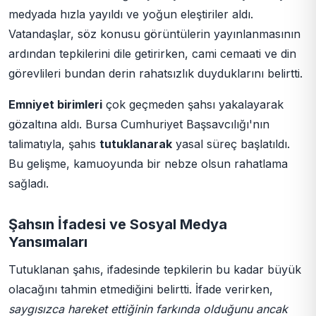
medyada hızla yayıldı ve yoğun eleştiriler aldı.
Vatandaşlar, söz konusu görüntülerin yayınlanmasının
ardından tepkilerini dile getirirken, cami cemaati ve din
görevlileri bundan derin rahatsızlık duyduklarını belirtti.
Emniyet birimleri
çok geçmeden şahsı yakalayarak
gözaltına aldı. Bursa Cumhuriyet Başsavcılığı'nın
talimatıyla, şahıs
tutuklanarak
yasal süreç başlatıldı.
Bu gelişme, kamuoyunda bir nebze olsun rahatlama
sağladı.
Şahsın İfadesi ve Sosyal Medya
Yansımaları
Tutuklanan şahıs, ifadesinde tepkilerin bu kadar büyük
olacağını tahmin etmediğini belirtti. İfade verirken,
saygısızca hareket ettiğinin farkında olduğunu ancak