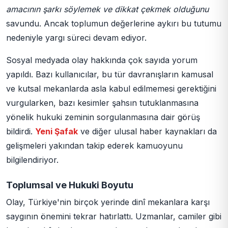
amacının şarkı söylemek ve dikkat çekmek olduğunu
savundu. Ancak toplumun değerlerine aykırı bu tutumu
nedeniyle yargı süreci devam ediyor.
Sosyal medyada olay hakkında çok sayıda yorum
yapıldı. Bazı kullanıcılar, bu tür davranışların kamusal
ve kutsal mekanlarda asla kabul edilmemesi gerektiğini
vurgularken, bazı kesimler şahsın tutuklanmasına
yönelik hukuki zeminin sorgulanmasına dair görüş
bildirdi.
Yeni Şafak
ve diğer ulusal haber kaynakları da
gelişmeleri yakından takip ederek kamuoyunu
bilgilendiriyor.
Toplumsal ve Hukuki Boyutu
Olay, Türkiye'nin birçok yerinde dinî mekanlara karşı
saygının önemini tekrar hatırlattı. Uzmanlar, camiler gibi