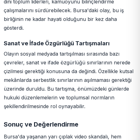
dini toplum liderleri, kamuoyunu bilinçlendirme
çalışmalarını sürdürebilecek. Bursa'daki olay, bu iş
birliğinin ne kadar hayati olduğunu bir kez daha
gösterdi.
Sanat ve İfade Özgürlüğü Tartışmaları
Olayın sosyal medyada tartışılması sırasında bazı
çevreler, sanat ve ifade özgürlüğü sınırlarının nerede
çizilmesi gerektiği konusuna da değindi. Özellikle kutsal
mekânlarda serbestlik sınırlarının aşılmaması gerektiği
üzerinde duruldu. Bu tartışma, önümüzdeki günlerde
hukuki düzenlemelerin ve toplumsal normların
şekillendirilmesinde rol oynayabilir.
Sonuç ve Değerlendirme
Bursa'da yaşanan yarı çıplak video skandalı, hem