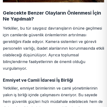
Gelecekte Benzer Olayların Önlenmesi İçin
Ne Yapılmalı?
Yetkililer, bu tür saygısız davranışların önüne geçilmesi
için camilerde güvenlik önlemlerinin artırılması
gerektiğini ifade ediyor. Kamera sistemleri ve görevli
personelin varlığı, ibadet alanlarının korunmasında etkili
olabileceği düşünülüyor. Ayrıca toplumsal
bilinçlendirme faaliyetlerinin de önemli olduğu
vurgulanıyor.
Emniyet ve Camii İdaresi İş Birliği
Yetkililer, emniyet birimlerinin ve camii yönetimlerinin
yakın iş birliği içinde çalışmasını öneriyor. Bu sayede
hem güvenlik güçleri hızlı müdahale edebilecek hem de