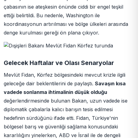
çabasının ise ateşkesin önünde ciddi bir engel teşkil
ettiği belirtildi. Bu nedenle, Washington ile
koordinasyonun artırılması ve bölge ülkeleri arasında
denge kurulması gereği ön plana çıkıyor.
Gelecek Haftalar ve Olası Senaryolar
Mevlüt Fidan, Körfez bölgesindeki mevcut krizle ilgili
geleceğe dair beklentilerini de paylaştı.
Savaşın kısa
vadede sonlanma ihtimalinin düşük olduğu
değerlendirmesinde bulunan Bakan, uzun vadede ise
diplomatik çabalarla kalıcı barışın tesis edilmesi
hedefinin sürdüğünü ifade etti. Fidan, Türkiye'nin
bölgesel barış ve güvenliği sağlama konusundaki
kararlılığını yinelerken, ABD ve İsrail ile de dengeli