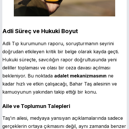
Adli Süreç ve Hukuki Boyut
Adli Tıp kurumunun raporu, soruşturmanın seyrini
doğrudan etkileyen kritik bir belge olarak kayda geçti.
Hukuki süreçte, savcılığın rapor doğrultusunda yeni
deliller toplaması ve olası bir ceza davası açılması
bekleniyor. Bu noktada
adalet mekanizmasının
ne
kadar hızlı ve etkin çalışacağı, Bahar Taş ailesinin ve
kamuoyunun yakından takip ettiği bir konu.
Aile ve Toplumun Talepleri
Taş’ın ailesi, medyaya yansıyan açıklamalarında sadece
gerçeklerin ortaya çıkmasını değil, aynı zamanda benzer