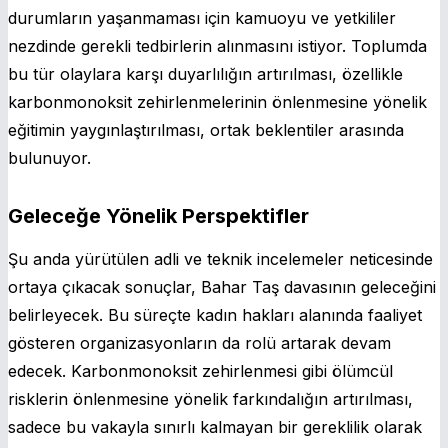
durumların yaşanmaması için kamuoyu ve yetkililer
nezdinde gerekli tedbirlerin alınmasını istiyor. Toplumda
bu tür olaylara karşı duyarlılığın artırılması, özellikle
karbonmonoksit zehirlenmelerinin önlenmesine yönelik
eğitimin yaygınlaştırılması, ortak beklentiler arasında
bulunuyor.
Geleceğe Yönelik Perspektifler
Şu anda yürütülen adli ve teknik incelemeler neticesinde
ortaya çıkacak sonuçlar, Bahar Taş davasının geleceğini
belirleyecek. Bu süreçte kadın hakları alanında faaliyet
gösteren organizasyonların da rolü artarak devam
edecek. Karbonmonoksit zehirlenmesi gibi ölümcül
risklerin önlenmesine yönelik farkındalığın artırılması,
sadece bu vakayla sınırlı kalmayan bir gereklilik olarak