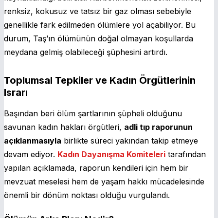
renksiz, kokusuz ve tatsız bir gaz olması sebebiyle
genellikle fark edilmeden ölümlere yol açabiliyor. Bu
durum, Taş’ın ölümünün doğal olmayan koşullarda
meydana gelmiş olabileceği şüphesini artırdı.
Toplumsal Tepkiler ve Kadın Örgütlerinin
Israrı
Başından beri ölüm şartlarının şüpheli olduğunu
savunan kadın hakları örgütleri,
adli tıp raporunun
açıklanmasıyla
birlikte süreci yakından takip etmeye
devam ediyor.
Kadın Dayanışma Komiteleri
tarafından
yapılan açıklamada, raporun kendileri için hem bir
mevzuat meselesi hem de yaşam hakkı mücadelesinde
önemli bir dönüm noktası olduğu vurgulandı.