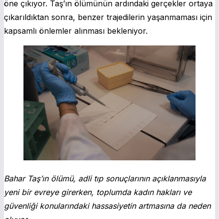
öne çıkıyor. Taş’ın ölümünün ardındaki gerçekler ortaya
çıkarıldıktan sonra, benzer trajedilerin yaşanmaması için
kapsamlı önlemler alınması bekleniyor.
Bahar Taş’ın ölümü, adli tıp sonuçlarının açıklanmasıyla
yeni bir evreye girerken, toplumda kadın hakları ve
güvenliği konularındaki hassasiyetin artmasına da neden