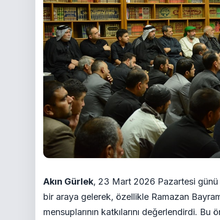
Akın Gürlek
, 23 Mart 2026 Pazartesi gün
bir araya gelerek, özellikle Ramazan Bayram
mensuplarının katkılarını değerlendirdi. Bu ö