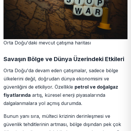
Orta Doğu'daki mevcut çatışma haritası
Savaşın Bölge ve Dünya Üzerindeki Etkileri
Orta Doğu'da devam eden çatışmalar, sadece bölge
ülkelerini değil, doğrudan dünya ekonomisini ve
güvenliğini de etkiliyor. Özellikle
petrol ve doğalgaz
fiyatlarında
artış, küresel enerji piyasalarında
dalgalanmalara yol açmış durumda.
Bunun yanı sıra, mülteci krizinin derinleşmesi ve
güvenlik tehditlerinin artması, bölge dışından pek çok