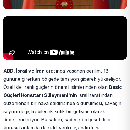
ABD, İsrail ve İran
arasında yaşanan gerilim, 18.
gününe girerken bölgede tansiyon giderek yükseliyor.
Özellikle İranlı güçlerin önemli isimlerinden olan
Besic
Güçleri Komutanı Süleymani'nin
İsrail tarafından
düzenlenen bir hava saldırısında öldürülmesi, savaşın
seyrini değiştirebilecek kritik bir gelişme olarak
değerlendiriliyor. Bu saldırı, sadece bölgesel değil,
küresel anlamda da ciddi yankı uyandırdı ve