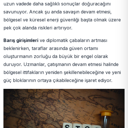
uzun vadede daha sağlıklı sonuçlar doğuracağını
savunuyor. Ancak şu anda savaşın devam etmesi,
bölgesel ve küresel enerji güvenliği başta olmak üzere
pek çok alanda riskleri artırıyor.
Barış girişimleri
ve diplomatik çabaların artması
beklenirken, taraflar arasında güven ortamı
oluşturmanın zorluğu da büyük bir engel olarak
duruyor. Uzmanlar, çatışmanın devam etmesi halinde
bölgesel ittifakların yeniden şekillenebileceğine ve yeni
güç bloklarının ortaya çıkabileceğine işaret ediyor.