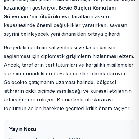
kazandığını gösteriyor.
Besic Güçleri Komutanı
Süleymani'nin öldürülmesi
, tarafların askeri
kapasitesinde önemli değişiklikler yaratırken, savaşın
seyrini belirleyecek yeni dinamikleri ortaya çıkardı.
Bölgedeki gerilimin salıverilmesi ve kalıcı barışın
sağlanması için diplomatik girişimlerin hızlanması elzem.
Ancak, tarafların sert tutumları ve karşılıklı misillemeler,
sürecin önündeki en büyük engeller olarak duruyor.
Gelecekte çatışmanın uzaması halinde, bölgesel
istikrarın ciddi biçimde sarsılacağı ve küresel etkilerinin
artacağı öngörülüyor. Bu nedenle uluslararası
toplumun acilen harekete geçmesi kritik önem taşıyor.
Yayın Notu