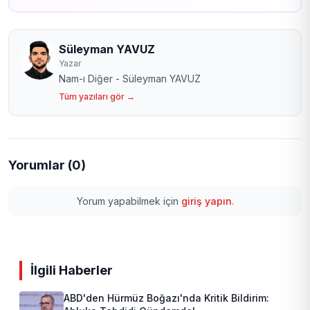
Süleyman YAVUZ
Yazar
Nam-ı Diğer - Süleyman YAVUZ
Tüm yazıları gör →
Yorumlar (0)
Yorum yapabilmek için
giriş yapın
.
İlgili Haberler
ABD'den Hürmüz Boğazı'nda Kritik Bildirim: