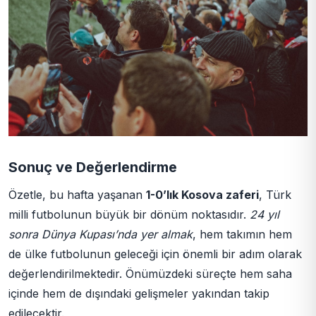
Sonuç ve Değerlendirme
Özetle, bu hafta yaşanan
1-0’lık Kosova zaferi
, Türk
milli futbolunun büyük bir dönüm noktasıdır.
24 yıl
sonra Dünya Kupası’nda yer almak
, hem takımın hem
de ülke futbolunun geleceği için önemli bir adım olarak
değerlendirilmektedir. Önümüzdeki süreçte hem saha
içinde hem de dışındaki gelişmeler yakından takip
edilecektir.