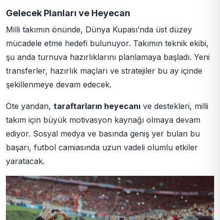
Gelecek Planları ve Heyecan
Milli takımın önünde, Dünya Kupası’nda üst düzey
mücadele etme hedefi bulunuyor. Takımın teknik ekibi,
şu anda turnuva hazırlıklarını planlamaya başladı. Yeni
transferler, hazırlık maçları ve stratejiler bu ay içinde
şekillenmeye devam edecek.
Öte yandan,
taraftarların heyecanı
ve destekleri, milli
takım için büyük motivasyon kaynağı olmaya devam
ediyor. Sosyal medya ve basında geniş yer bulan bu
başarı, futbol camiasında uzun vadeli olumlu etkiler
yaratacak.