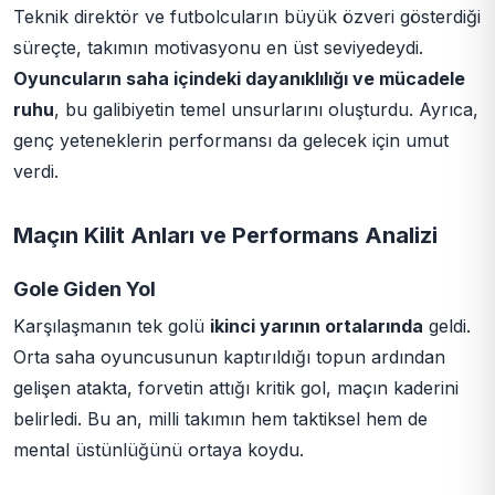
Teknik direktör ve futbolcuların büyük özveri gösterdiği
süreçte, takımın motivasyonu en üst seviyedeydi.
Oyuncuların saha içindeki dayanıklılığı ve mücadele
ruhu
, bu galibiyetin temel unsurlarını oluşturdu. Ayrıca,
genç yeteneklerin performansı da gelecek için umut
verdi.
Maçın Kilit Anları ve Performans Analizi
Gole Giden Yol
Karşılaşmanın tek golü
ikinci yarının ortalarında
geldi.
Orta saha oyuncusunun kaptırıldığı topun ardından
gelişen atakta, forvetin attığı kritik gol, maçın kaderini
belirledi. Bu an, milli takımın hem taktiksel hem de
mental üstünlüğünü ortaya koydu.