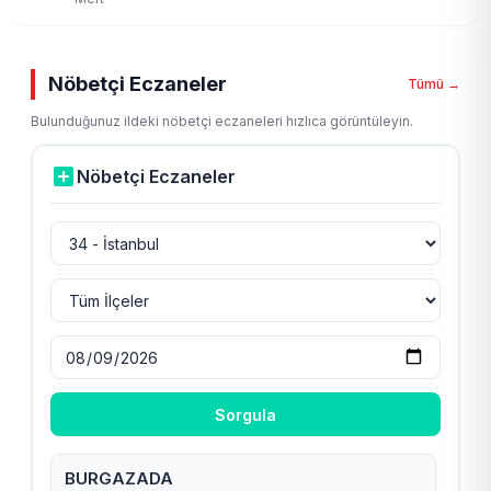
Nöbetçi Eczaneler
Tümü →
Bulunduğunuz ildeki nöbetçi eczaneleri hızlıca görüntüleyin.