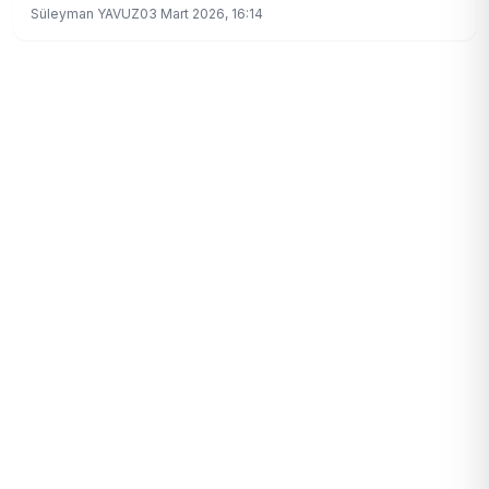
Süleyman YAVUZ
03 Mart 2026, 16:14