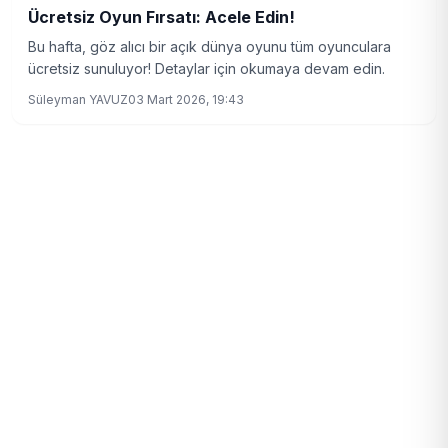
Ücretsiz Oyun Fırsatı: Acele Edin!
Bu hafta, göz alıcı bir açık dünya oyunu tüm oyunculara
ücretsiz sunuluyor! Detaylar için okumaya devam edin.
Süleyman YAVUZ
03 Mart 2026, 19:43