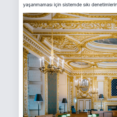
yaşanmaması için sistemde sıkı denetimlerin