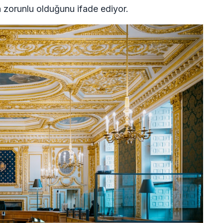
 zorunlu olduğunu ifade ediyor.