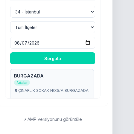
⚡ AMP versiyonunu görüntüle